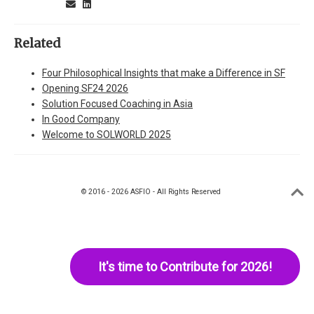
Related
Four Philosophical Insights that make a Difference in SF
Opening SF24 2026
Solution Focused Coaching in Asia
In Good Company
Welcome to SOLWORLD 2025
© 2016 - 2026 ASFIO - All Rights Reserved
It's time to Contribute for 2026!