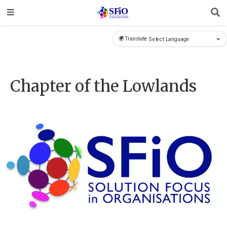
🌍 Translate
Chapter of the Lowlands